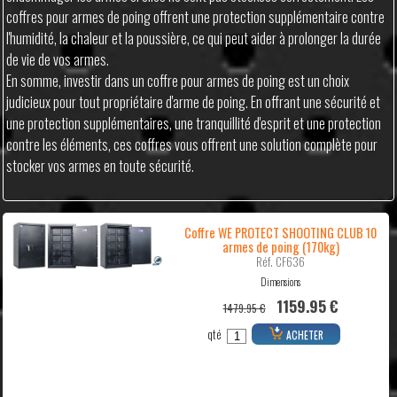
coffres pour armes de poing offrent une protection supplémentaire contre
l'humidité, la chaleur et la poussière, ce qui peut aider à prolonger la durée
de vie de vos armes.
En somme, investir dans un coffre pour armes de poing est un choix
judicieux pour tout propriétaire d'arme de poing. En offrant une sécurité et
une protection supplémentaires, une tranquillité d'esprit et une protection
contre les éléments, ces coffres vous offrent une solution complète pour
stocker vos armes en toute sécurité.
Coffre WE PROTECT SHOOTING CLUB 10
armes de poing (170kg)
Réf. CF636
Dimensions
1159.95 €
1479.95 €
qté
ACHETER