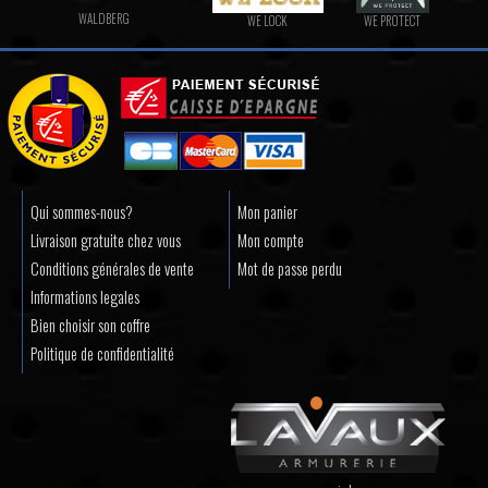
WALDBERG
WE LOCK
WE PROTECT
Qui sommes-nous?
Mon panier
Livraison gratuite chez vous
Mon compte
Conditions générales de vente
Mot de passe perdu
Informations legales
Bien choisir son coffre
Politique de confidentialité