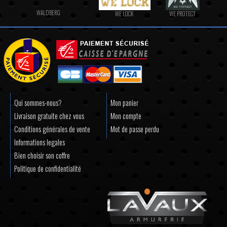
WALDBERG
WE LOCK
WE PROTECT
Qui sommes-nous?
Mon panier
Livraison gratuite chez vous
Mon compte
Conditions générales de vente
Mot de passe perdu
Informations legales
Bien choisir son coffre
Politique de confidentialité