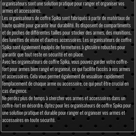
organisateurs sont une solution pratique pour ranger et organiser vos
armes et accessoires.
Les organisateurs de coffre Spika sont fabriqués à partir de matériaux de
haute qualité pour garantir leur durabilité. Ils disposent de compartiments
et de poches de différentes tailles pour stocker des armes, des munitions,
des lunettes de visée et d'autres accessoires. Les organisateurs de coffre
Spika sont également équipés de fermetures à glissière robustes pour
garantir que tout reste en sécurité et en place.
Avec les organisateurs de coffre Spika, vous pouvez garder votre coffre-
fort pour armes bien rangé et organisé, ce qui facilite l'accès à vos armes
et accessoires. Cela vous permet également de visualiser rapidement
l'emplacement de chaque arme ou accessoire, ce qui peut être crucial en
cas d'urgence.
Ne perdez plus de temps à chercher vos armes et accessoires dans un
coffre-fort en désordre. Optez pour les organisateurs de coffre Spika pour
une solution pratique et durable pour ranger et organiser vos armes et
accessoires en toute sécurité.