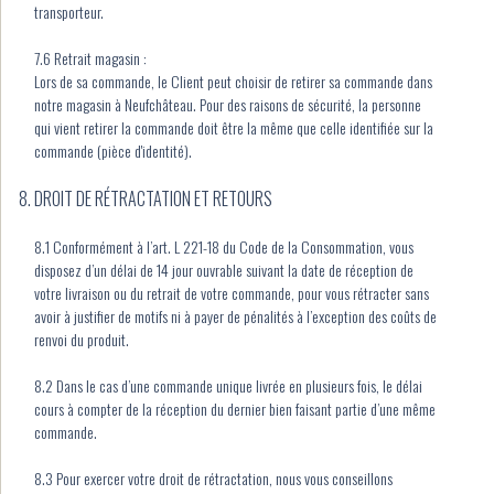
transporteur.
7.6 Retrait magasin :
Lors de sa commande, le Client peut choisir de retirer sa commande dans
notre magasin à Neufchâteau. Pour des raisons de sécurité, la personne
qui vient retirer la commande doit être la même que celle identifiée sur la
commande (pièce d'identité).
DROIT DE RÉTRACTATION ET RETOURS
8.1 Conformément à l’art. L 221-18 du Code de la Consommation, vous
disposez d’un délai de 14 jour ouvrable suivant la date de réception de
votre livraison ou du retrait de votre commande, pour vous rétracter sans
avoir à justifier de motifs ni à payer de pénalités à l’exception des coûts de
renvoi du produit.
8.2 Dans le cas d’une commande unique livrée en plusieurs fois, le délai
cours à compter de la réception du dernier bien faisant partie d’une même
commande.
8.3 Pour exercer votre droit de rétractation, nous vous conseillons